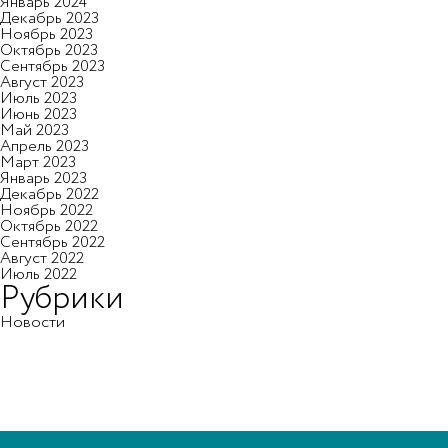
Январь 2024
Декабрь 2023
Ноябрь 2023
Октябрь 2023
Сентябрь 2023
Август 2023
Июль 2023
Июнь 2023
Май 2023
Апрель 2023
Март 2023
Январь 2023
Декабрь 2022
Ноябрь 2022
Октябрь 2022
Сентябрь 2022
Август 2022
Июль 2022
Рубрики
Новости