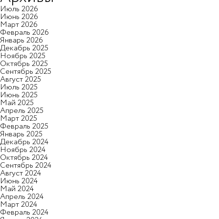
Июль 2026
Июнь 2026
Март 2026
Февраль 2026
Январь 2026
Декабрь 2025
Ноябрь 2025
Октябрь 2025
Сентябрь 2025
Август 2025
Июль 2025
Июнь 2025
Май 2025
Апрель 2025
Март 2025
Февраль 2025
Январь 2025
Декабрь 2024
Ноябрь 2024
Октябрь 2024
Сентябрь 2024
Август 2024
Июнь 2024
Май 2024
Апрель 2024
Март 2024
Февраль 2024