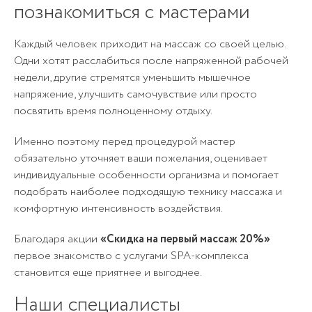
познакомиться с мастерами
Каждый человек приходит на массаж со своей целью.
Одни хотят расслабиться после напряженной рабочей
недели, другие стремятся уменьшить мышечное
напряжение, улучшить самочувствие или просто
посвятить время полноценному отдыху.
Именно поэтому перед процедурой мастер
обязательно уточняет ваши пожелания, оценивает
индивидуальные особенности организма и помогает
подобрать наиболее подходящую технику массажа и
комфортную интенсивность воздействия.
Благодаря акции
«Скидка на первый массаж 20%»
первое знакомство с услугами SPA-комплекса
становится еще приятнее и выгоднее.
Наши специалисты