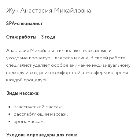
Жук Анастасия Михайловна
SPA-специалист
Стаж работы — 3 года
Анастасия Михайловна выполняет массажные и
уходовые процедуры для тела и лица. В своей работе
специалист уделяет особое внимание индивидуальному
подходу и созданию комфортной атмосферы во время
каждой процедуры.
Виды массажа:
классический массаж;
расслабляющий массаж;
аромамассаж.
Уходовые процедуры для тела: