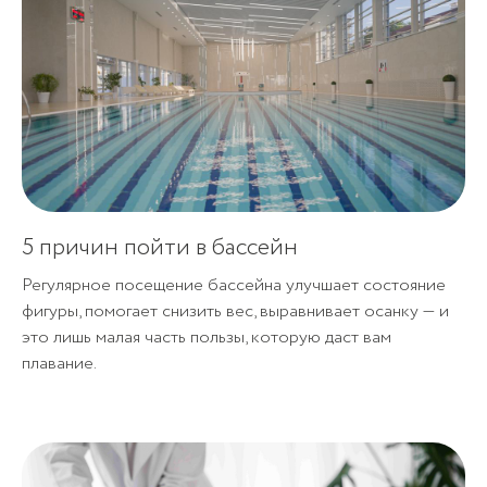
5 причин пойти в бассейн
Регулярное посещение бассейна улучшает состояние
фигуры, помогает снизить вес, выравнивает осанку — и
это лишь малая часть пользы, которую даст вам
плавание.