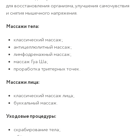
для восстановления организма, улучшения самочувствия
и снятия мышечного напряжения.
Массажи тела:
классический массаж;
антицеллюлитный массаж;
лимфодренажный массаж;
массаж Гуа Ша;
проработка триггерных точек.
Массажи лица:
классический массаж лица;
буккальный массаж.
Уходовые процедуры:
скрабирование тела;