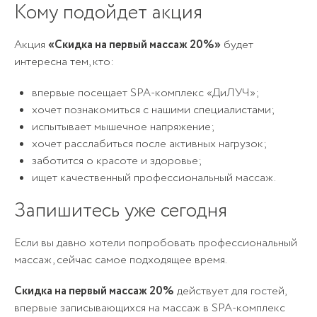
Кому подойдет акция
Акция
«Скидка на первый массаж 20%»
будет
интересна тем, кто:
впервые посещает SPA-комплекс «ДиЛУЧ»;
хочет познакомиться с нашими специалистами;
испытывает мышечное напряжение;
хочет расслабиться после активных нагрузок;
заботится о красоте и здоровье;
ищет качественный профессиональный массаж.
Запишитесь уже сегодня
Если вы давно хотели попробовать профессиональный
массаж, сейчас самое подходящее время.
Скидка на первый массаж 20%
действует для гостей,
впервые записывающихся на массаж в SPA-комплекс