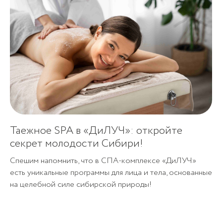
Таежное SPA в «ДиЛУЧ»: откройте
секрет молодости Сибири!
Спешим напомнить, что в СПА-комплексе «ДиЛУЧ»
есть уникальные программы для лица и тела, основанные
на целебной силе сибирской природы!