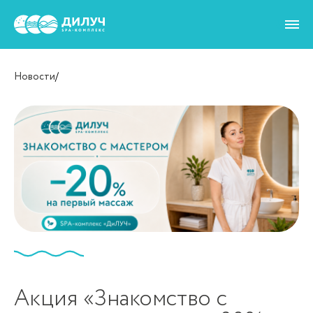
Новости
/
Акция «Знакомство с