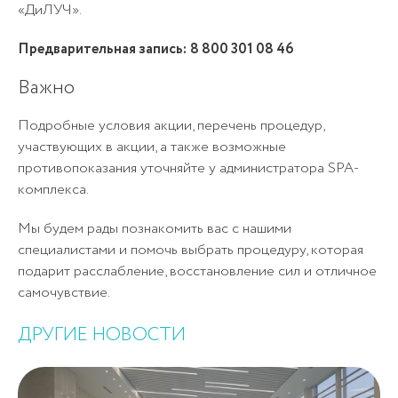
«ДиЛУЧ».
Предварительная запись:
8 800 301 08 46
Важно
Подробные условия акции, перечень процедур,
участвующих в акции, а также возможные
противопоказания уточняйте у администратора SPA-
комплекса.
Мы будем рады познакомить вас с нашими
специалистами и помочь выбрать процедуру, которая
подарит расслабление, восстановление сил и отличное
самочувствие.
ДРУГИЕ НОВОСТИ