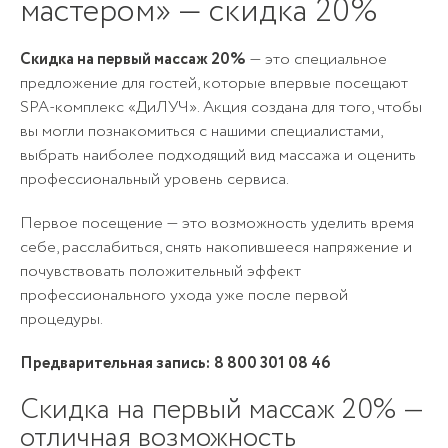
мастером» — скидка 20%
Скидка на первый массаж 20%
— это специальное
предложение для гостей, которые впервые посещают
SPA-комплекс «ДиЛУЧ». Акция создана для того, чтобы
вы могли познакомиться с нашими специалистами,
выбрать наиболее подходящий вид массажа и оценить
профессиональный уровень сервиса.
Первое посещение — это возможность уделить время
себе, расслабиться, снять накопившееся напряжение и
почувствовать положительный эффект
профессионального ухода уже после первой
процедуры.
Предварительная запись:
8 800 301 08 46
Скидка на первый массаж 20% —
отличная возможность