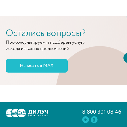
Остались вопросы?
Проконсультируем и подберём услугу
исходя из ваших предпочтений
Написать в MAX
8 800 301 08 46