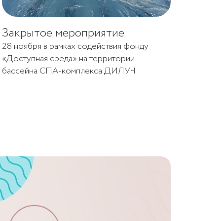
Закрытое мероприятие
28 ноября в рамках содействия фонду
«Доступная среда» на территории
бассейна СПА-комплекса ДИЛУЧ