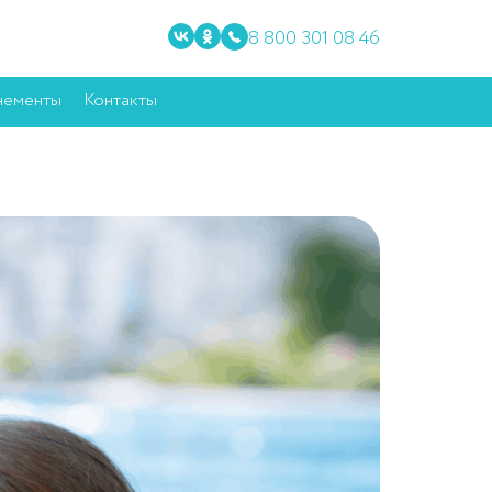
8 800 301 08 46
нементы
Контакты