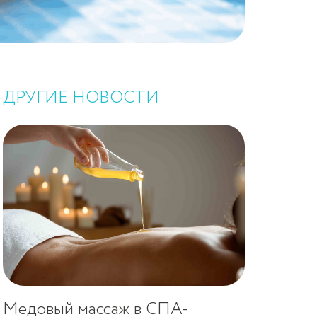
ДРУГИЕ НОВОСТИ
₽
Медовый массаж в СПА-