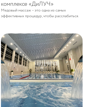
комплексе «ДиЛУЧ»
Медовый массаж – это одна из самых
эффективных процедур, чтобы расслабиться.