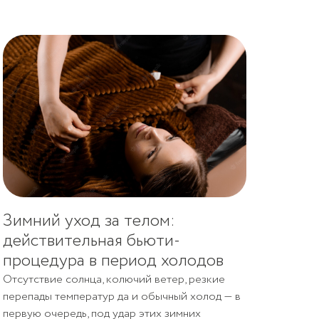
Зимний уход за телом:
действительная бьюти-
процедура в период холодов
Отсутствие солнца, колючий ветер, резкие
перепады температур да и обычный холод — в
первую очередь, под удар этих зимних