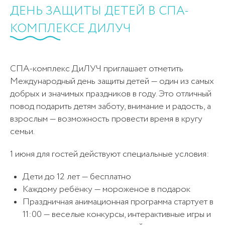
ДЕНЬ ЗАЩИТЫ ДЕТЕЙ В СПА-
КОМПЛЕКСЕ ДИЛУЧ
СПА-комплекс ДиЛУЧ приглашает отметить
Международный день защиты детей — один из самых
добрых и значимых праздников в году. Это отличный
повод подарить детям заботу, внимание и радость, а
взрослым — возможность провести время в кругу
семьи.
1 июня для гостей действуют специальные условия:
Дети до 12 лет — бесплатно
Каждому ребёнку — мороженое в подарок
Праздничная анимационная программа стартует в
11:00 — веселые конкурсы, интерактивные игры и