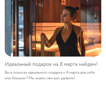
Идеальный подарок на 8 марта найден!
Вы в поисках идеального подарка к 8 марта для себя
или близких? Мы знаем, чем вас удивить!