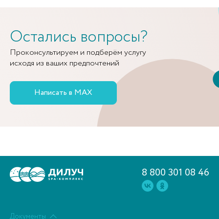
Остались вопросы?
Проконсультируем и подберём услугу
исходя из ваших предпочтений
Написать в MAX
8 800 301 08 46
Документы