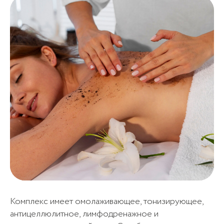
Комплекс имеет омолаживающее, тонизирующее,
антицеллюлитное, лимфодренажное и