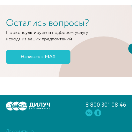
Остались вопросы?
Проконсультируем и подберём услугу
исходя из ваших предпочтений
Написать в MAX
8 800 301 08 46
Документы