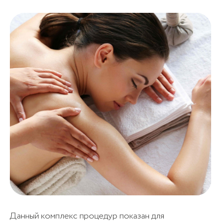
Данный комплекс процедур показан для