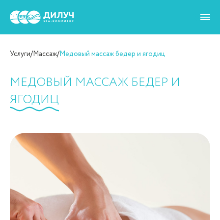
Услуги
/
Массаж
/
Медовый массаж бедер и ягодиц
МЕДОВЫЙ МАССАЖ БЕДЕР И
ЯГОДИЦ