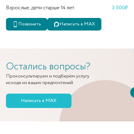
Взрослые, дети старше 14 лет
3 500₽
Позвонить
Написать в MAX
Остались вопросы?
Проконсультируем и подберём услугу
исходя из ваших предпочтений
Написать в MAX